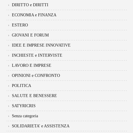
DIRITTO e DIRITTI
ECONOMIA e FINANZA
ESTERO
GIOVANI E FORUM
IDEE E IMPRESE INNOVATIVE
INCHIESTE e INTERVISTE
LAVORO E IMPRESE
OPINIONI e CONFRONTO
POLITICA
SALUTE E BENESSERE
SATYRICRIS
Senza categoria
SOLIDARIETA’ e ASSISTENZA