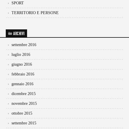
SPORT
TERRITORIO E PERSONE
ARCHIVI
settembre 2016
luglio 2016
giugno 2016
febbraio 2016
gennaio 2016
dicembre 2015
novembre 2015
ottobre 2015
settembre 2015