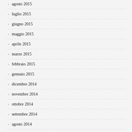
agosto 2015
luglio 2015
giugno 2015
maggio 2015
aprile 2015
marzo 2015
febbraio 2015
gennaio 2015
dicembre 2014
novembre 2014
ottobre 2014
settembre 2014
agosto 2014