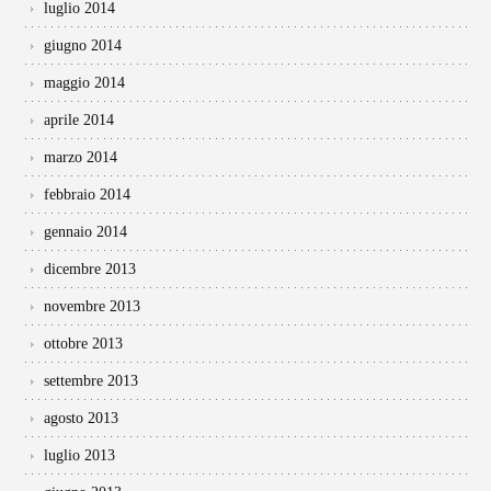
luglio 2014
giugno 2014
maggio 2014
aprile 2014
marzo 2014
febbraio 2014
gennaio 2014
dicembre 2013
novembre 2013
ottobre 2013
settembre 2013
agosto 2013
luglio 2013