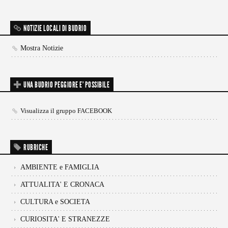
NOTIZIE LOCALI DI BUDRIO
Mostra Notizie
UNA BUDRIO PEGGIORE E’ POSSIBILE
Visualizza il gruppo FACEBOOK
RUBRICHE
AMBIENTE e FAMIGLIA
ATTUALITA' E CRONACA
CULTURA e SOCIETA
CURIOSITA' E STRANEZZE