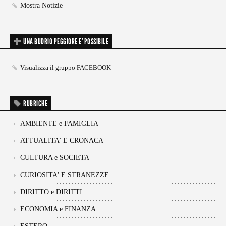
Mostra Notizie
UNA BUDRIO PEGGIORE E’ POSSIBILE
Visualizza il gruppo FACEBOOK
RUBRICHE
AMBIENTE e FAMIGLIA
ATTUALITA' E CRONACA
CULTURA e SOCIETA
CURIOSITA' E STRANEZZE
DIRITTO e DIRITTI
ECONOMIA e FINANZA