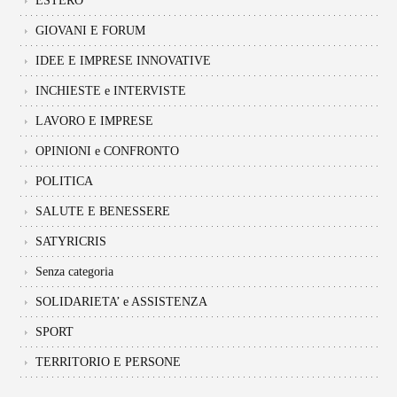
ESTERO
GIOVANI E FORUM
IDEE E IMPRESE INNOVATIVE
INCHIESTE e INTERVISTE
LAVORO E IMPRESE
OPINIONI e CONFRONTO
POLITICA
SALUTE E BENESSERE
SATYRICRIS
Senza categoria
SOLIDARIETA’ e ASSISTENZA
SPORT
TERRITORIO E PERSONE