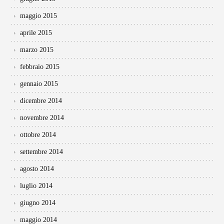
maggio 2015
aprile 2015
marzo 2015
febbraio 2015
gennaio 2015
dicembre 2014
novembre 2014
ottobre 2014
settembre 2014
agosto 2014
luglio 2014
giugno 2014
maggio 2014