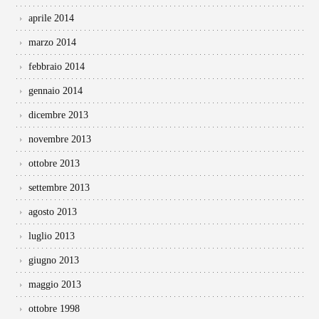
aprile 2014
marzo 2014
febbraio 2014
gennaio 2014
dicembre 2013
novembre 2013
ottobre 2013
settembre 2013
agosto 2013
luglio 2013
giugno 2013
maggio 2013
ottobre 1998