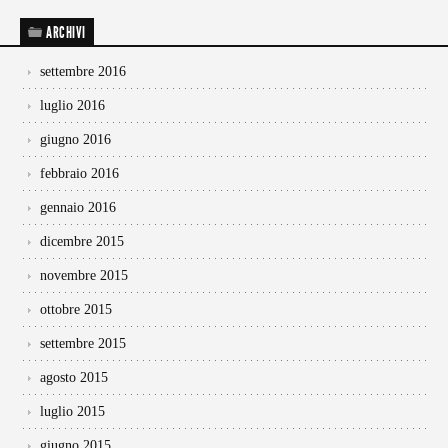
ARCHIVI
settembre 2016
luglio 2016
giugno 2016
febbraio 2016
gennaio 2016
dicembre 2015
novembre 2015
ottobre 2015
settembre 2015
agosto 2015
luglio 2015
giugno 2015