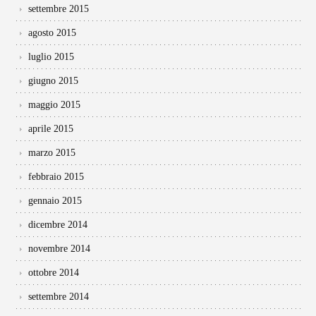
settembre 2015
agosto 2015
luglio 2015
giugno 2015
maggio 2015
aprile 2015
marzo 2015
febbraio 2015
gennaio 2015
dicembre 2014
novembre 2014
ottobre 2014
settembre 2014