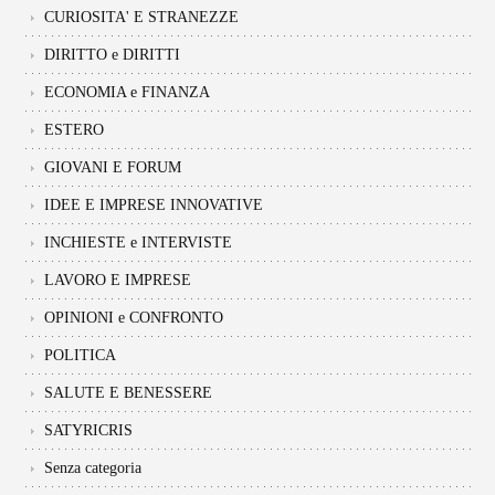
CURIOSITA' E STRANEZZE
DIRITTO e DIRITTI
ECONOMIA e FINANZA
ESTERO
GIOVANI E FORUM
IDEE E IMPRESE INNOVATIVE
INCHIESTE e INTERVISTE
LAVORO E IMPRESE
OPINIONI e CONFRONTO
POLITICA
SALUTE E BENESSERE
SATYRICRIS
Senza categoria