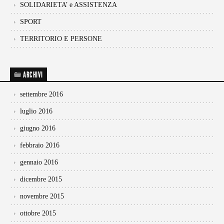
SOLIDARIETA’ e ASSISTENZA
SPORT
TERRITORIO E PERSONE
ARCHIVI
settembre 2016
luglio 2016
giugno 2016
febbraio 2016
gennaio 2016
dicembre 2015
novembre 2015
ottobre 2015