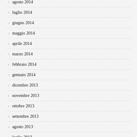
agosto 2014
luglio 2014
giugno 2014
maggio 2014
aprile 2014
marzo 2014
febbraio 2014
gennaio 2014
dicembre 2013
novembre 2013
ottobre 2013
settembre 2013
agosto 2013