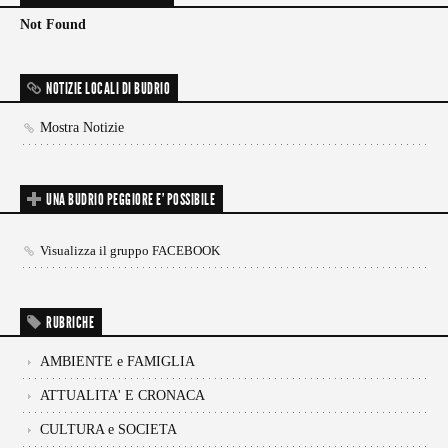
Not Found
NOTIZIE LOCALI DI BUDRIO
Mostra Notizie
UNA BUDRIO PEGGIORE E’ POSSIBILE
Visualizza il gruppo FACEBOOK
RUBRICHE
AMBIENTE e FAMIGLIA
ATTUALITA' E CRONACA
CULTURA e SOCIETA