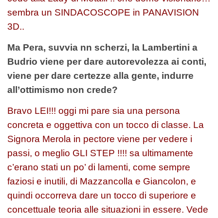
sembra un SINDACOSCOPE in PANAVISION
3D..
Ma Pera, suvvia nn scherzi, la Lambertini a
Budrio viene per dare autorevolezza ai conti,
viene per dare certezze alla gente, indurre
all’ottimismo non crede?
Bravo LEI!!! oggi mi pare sia una persona
concreta e oggettiva con un tocco di classe. La
Signora Merola in pectore viene per vedere i
passi, o meglio GLI STEP !!!! sa ultimamente
c’erano stati un po’ di lamenti, come sempre
faziosi e inutili, di Mazzancolla e Giancolon, e
quindi occorreva dare un tocco di superiore e
concettuale teoria alle situazioni in essere. Vede