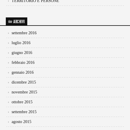
TERRITORIO E PERSONE
ARCHIVI
settembre 2016
luglio 2016
giugno 2016
febbraio 2016
gennaio 2016
dicembre 2015
novembre 2015
ottobre 2015
settembre 2015
agosto 2015