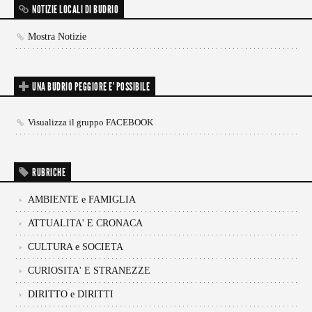
NOTIZIE LOCALI DI BUDRIO
Mostra Notizie
UNA BUDRIO PEGGIORE E’ POSSIBILE
Visualizza il gruppo FACEBOOK
RUBRICHE
AMBIENTE e FAMIGLIA
ATTUALITA' E CRONACA
CULTURA e SOCIETA
CURIOSITA' E STRANEZZE
DIRITTO e DIRITTI