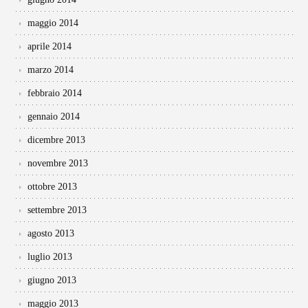
maggio 2014
aprile 2014
marzo 2014
febbraio 2014
gennaio 2014
dicembre 2013
novembre 2013
ottobre 2013
settembre 2013
agosto 2013
luglio 2013
giugno 2013
maggio 2013