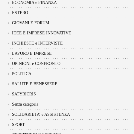
ECONOMIA e FINANZA
ESTERO
GIOVANI E FORUM
IDEE E IMPRESE INNOVATIVE
INCHIESTE e INTERVISTE
LAVORO E IMPRESE
OPINIONI e CONFRONTO
POLITICA
SALUTE E BENESSERE
SATYRICRIS
Senza categoria
SOLIDARIETA’ e ASSISTENZA
SPORT