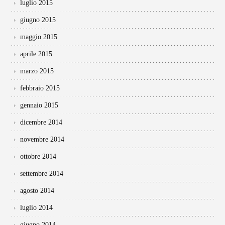
luglio 2015
giugno 2015
maggio 2015
aprile 2015
marzo 2015
febbraio 2015
gennaio 2015
dicembre 2014
novembre 2014
ottobre 2014
settembre 2014
agosto 2014
luglio 2014
giugno 2014