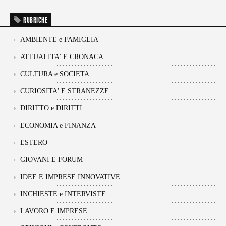
RUBRICHE
AMBIENTE e FAMIGLIA
ATTUALITA' E CRONACA
CULTURA e SOCIETA
CURIOSITA' E STRANEZZE
DIRITTO e DIRITTI
ECONOMIA e FINANZA
ESTERO
GIOVANI E FORUM
IDEE E IMPRESE INNOVATIVE
INCHIESTE e INTERVISTE
LAVORO E IMPRESE