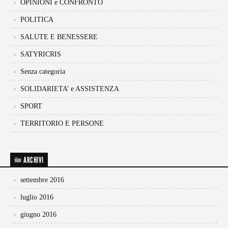
OPINIONI e CONFRONTO
POLITICA
SALUTE E BENESSERE
SATYRICRIS
Senza categoria
SOLIDARIETA’ e ASSISTENZA
SPORT
TERRITORIO E PERSONE
ARCHIVI
settembre 2016
luglio 2016
giugno 2016