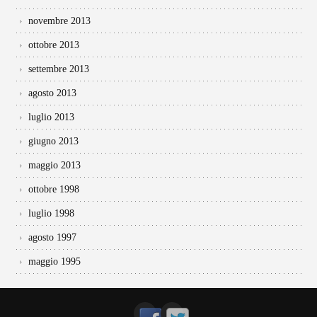
novembre 2013
ottobre 2013
settembre 2013
agosto 2013
luglio 2013
giugno 2013
maggio 2013
ottobre 1998
luglio 1998
agosto 1997
maggio 1995