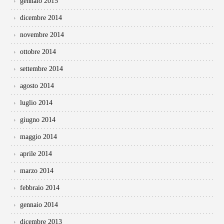
gennaio 2015
dicembre 2014
novembre 2014
ottobre 2014
settembre 2014
agosto 2014
luglio 2014
giugno 2014
maggio 2014
aprile 2014
marzo 2014
febbraio 2014
gennaio 2014
dicembre 2013