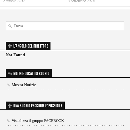
2 agosto 2013
3 settembre 2014
L'ANGOLO DEL DIRETTORE
Not Found
NOTIZIE LOCALI DI BUDRIO
Mostra Notizie
UNA BUDRIO PEGGIORE E’ POSSIBILE
Visualizza il gruppo FACEBOOK