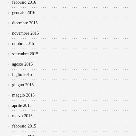
febbraio 2016
gennaio 2016
dicembre 2015
novembre 2015
ottobre 2015
settembre 2015
agosto 2015
luglio 2015
giugno 2015
maggio 2015
aprile 2015
marzo 2015
febbraio 2015