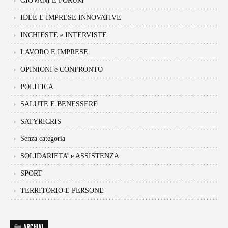
GIOVANI E FORUM
IDEE E IMPRESE INNOVATIVE
INCHIESTE e INTERVISTE
LAVORO E IMPRESE
OPINIONI e CONFRONTO
POLITICA
SALUTE E BENESSERE
SATYRICRIS
Senza categoria
SOLIDARIETA’ e ASSISTENZA
SPORT
TERRITORIO E PERSONE
ARCHIVI