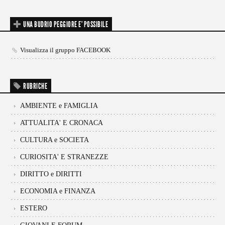
UNA BUDRIO PEGGIORE E’ POSSIBILE
Visualizza il gruppo FACEBOOK
RUBRICHE
AMBIENTE e FAMIGLIA
ATTUALITA' E CRONACA
CULTURA e SOCIETA
CURIOSITA' E STRANEZZE
DIRITTO e DIRITTI
ECONOMIA e FINANZA
ESTERO