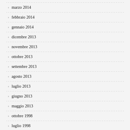
marzo 2014
febbraio 2014
gennaio 2014
dicembre 2013
novembre 2013
ottobre 2013
settembre 2013
agosto 2013
luglio 2013
giugno 2013
maggio 2013
ottobre 1998
luglio 1998