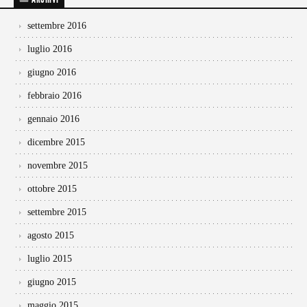
settembre 2016
luglio 2016
giugno 2016
febbraio 2016
gennaio 2016
dicembre 2015
novembre 2015
ottobre 2015
settembre 2015
agosto 2015
luglio 2015
giugno 2015
maggio 2015