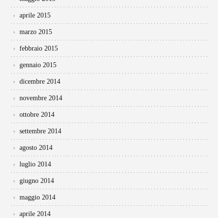
aprile 2015
marzo 2015
febbraio 2015
gennaio 2015
dicembre 2014
novembre 2014
ottobre 2014
settembre 2014
agosto 2014
luglio 2014
giugno 2014
maggio 2014
aprile 2014