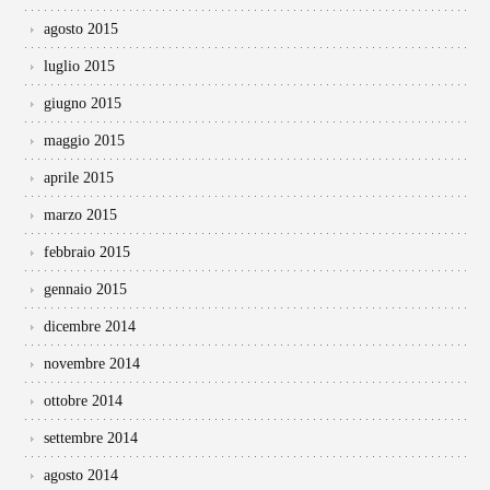
agosto 2015
luglio 2015
giugno 2015
maggio 2015
aprile 2015
marzo 2015
febbraio 2015
gennaio 2015
dicembre 2014
novembre 2014
ottobre 2014
settembre 2014
agosto 2014