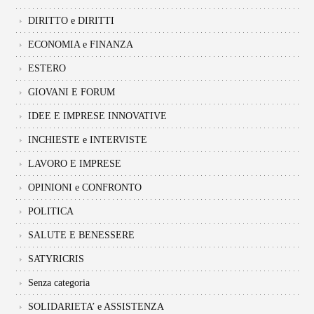
DIRITTO e DIRITTI
ECONOMIA e FINANZA
ESTERO
GIOVANI E FORUM
IDEE E IMPRESE INNOVATIVE
INCHIESTE e INTERVISTE
LAVORO E IMPRESE
OPINIONI e CONFRONTO
POLITICA
SALUTE E BENESSERE
SATYRICRIS
Senza categoria
SOLIDARIETA’ e ASSISTENZA