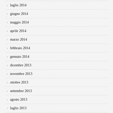
luglio 2014
giugno 2014
maggio 2014
aprile 2014
marzo 2014
febbraio 2014
gennaio 2014
dicembre 2013
novembre 2013
ottobre 2013
settembre 2013
agosto 2013
luglio 2013