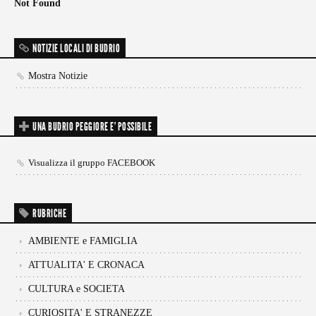
Not Found
NOTIZIE LOCALI DI BUDRIO
Mostra Notizie
UNA BUDRIO PEGGIORE E’ POSSIBILE
Visualizza il gruppo FACEBOOK
RUBRICHE
AMBIENTE e FAMIGLIA
ATTUALITA' E CRONACA
CULTURA e SOCIETA
CURIOSITA' E STRANEZZE