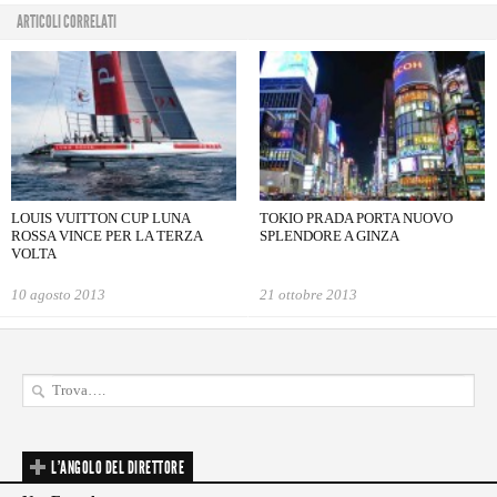
ARTICOLI CORRELATI
LOUIS VUITTON CUP LUNA
TOKIO PRADA PORTA NUOVO
ROSSA VINCE PER LA TERZA
SPLENDORE A GINZA
VOLTA
10 agosto 2013
21 ottobre 2013
L'ANGOLO DEL DIRETTORE