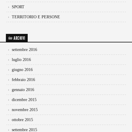
SPORT
TERRITORIO E PERSONE
ARCHIVI
settembre 2016
luglio 2016
giugno 2016
febbraio 2016
gennaio 2016
dicembre 2015
novembre 2015
ottobre 2015
settembre 2015