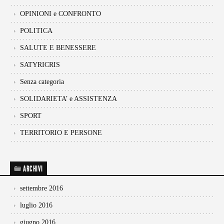
OPINIONI e CONFRONTO
POLITICA
SALUTE E BENESSERE
SATYRICRIS
Senza categoria
SOLIDARIETA’ e ASSISTENZA
SPORT
TERRITORIO E PERSONE
ARCHIVI
settembre 2016
luglio 2016
giugno 2016