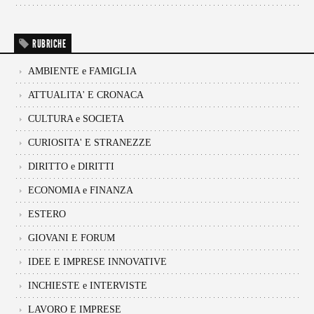
RUBRICHE
AMBIENTE e FAMIGLIA
ATTUALITA' E CRONACA
CULTURA e SOCIETA
CURIOSITA' E STRANEZZE
DIRITTO e DIRITTI
ECONOMIA e FINANZA
ESTERO
GIOVANI E FORUM
IDEE E IMPRESE INNOVATIVE
INCHIESTE e INTERVISTE
LAVORO E IMPRESE