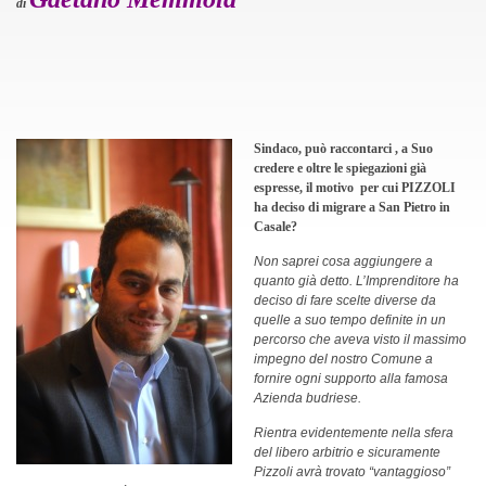
di
Sindaco, può raccontarci , a Suo
credere e oltre le spiegazioni già
espresse, il motivo per cui PIZZOLI
ha deciso di migrare a San Pietro in
Casale?
Non saprei cosa aggiungere a
quanto già detto. L’Imprenditore ha
deciso di fare scelte diverse da
quelle a suo tempo definite in un
percorso che aveva visto il massimo
impegno del nostro Comune a
fornire ogni supporto alla famosa
Azienda budriese.
Rientra evidentemente nella sfera
del libero arbitrio e sicuramente
Pizzoli avrà trovato “vantaggioso”