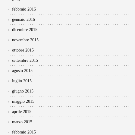
febbraio 2016
gennaio 2016
dicembre 2015
novembre 2015
ottobre 2015
settembre 2015
agosto 2015
luglio 2015
giugno 2015
maggio 2015
aprile 2015
marzo 2015
febbraio 2015