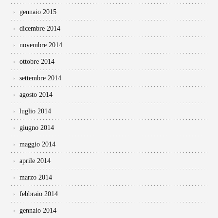
gennaio 2015
dicembre 2014
novembre 2014
ottobre 2014
settembre 2014
agosto 2014
luglio 2014
giugno 2014
maggio 2014
aprile 2014
marzo 2014
febbraio 2014
gennaio 2014