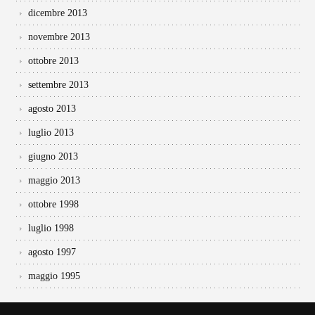
dicembre 2013
novembre 2013
ottobre 2013
settembre 2013
agosto 2013
luglio 2013
giugno 2013
maggio 2013
ottobre 1998
luglio 1998
agosto 1997
maggio 1995