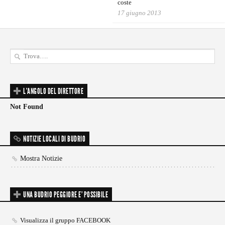
coste
17 giugno 2013
L'ANGOLO DEL DIRETTORE
Not Found
NOTIZIE LOCALI DI BUDRIO
Mostra Notizie
UNA BUDRIO PEGGIORE E’ POSSIBILE
Visualizza il gruppo FACEBOOK