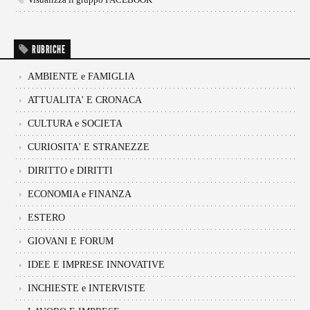
RUBRICHE
AMBIENTE e FAMIGLIA
ATTUALITA' E CRONACA
CULTURA e SOCIETA
CURIOSITA' E STRANEZZE
DIRITTO e DIRITTI
ECONOMIA e FINANZA
ESTERO
GIOVANI E FORUM
IDEE E IMPRESE INNOVATIVE
INCHIESTE e INTERVISTE