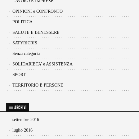
LAVORO E IMPRESE
OPINIONI e CONFRONTO
POLITICA
SALUTE E BENESSERE
SATYRICRIS
Senza categoria
SOLIDARIETA’ e ASSISTENZA
SPORT
TERRITORIO E PERSONE
ARCHIVI
settembre 2016
luglio 2016