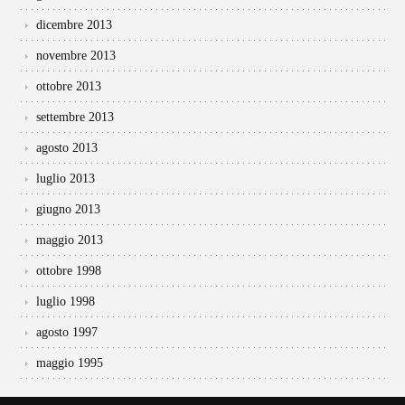
dicembre 2013
novembre 2013
ottobre 2013
settembre 2013
agosto 2013
luglio 2013
giugno 2013
maggio 2013
ottobre 1998
luglio 1998
agosto 1997
maggio 1995