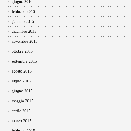
giugno 2016
febbraio 2016
gennaio 2016
dicembre 2015
novembre 2015
ottobre 2015
settembre 2015
agosto 2015
luglio 2015
giugno 2015
maggio 2015
aprile 2015
marzo 2015
febbraio 2015