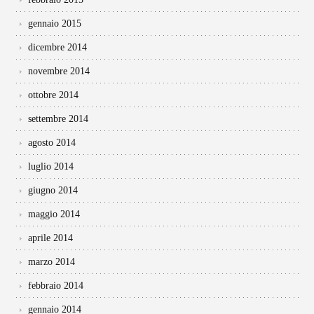
gennaio 2015
dicembre 2014
novembre 2014
ottobre 2014
settembre 2014
agosto 2014
luglio 2014
giugno 2014
maggio 2014
aprile 2014
marzo 2014
febbraio 2014
gennaio 2014