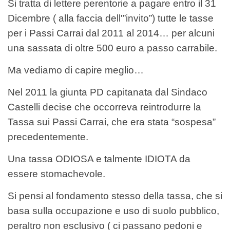
Si tratta di lettere perentorie a pagare entro il 31
Dicembre ( alla faccia dell'”invito”) tutte le tasse
per i Passi Carrai dal 2011 al 2014… per alcuni
una sassata di oltre 500 euro a passo carrabile.
Ma vediamo di capire meglio…
Nel 2011 la giunta PD capitanata dal Sindaco
Castelli decise che occorreva reintrodurre la
Tassa sui Passi Carrai, che era stata “sospesa”
precedentemente.
Una tassa ODIOSA e talmente IDIOTA da
essere stomachevole.
Si pensi al fondamento stesso della tassa, che si
basa sulla occupazione e uso di suolo pubblico,
peraltro non esclusivo ( ci passano pedoni e