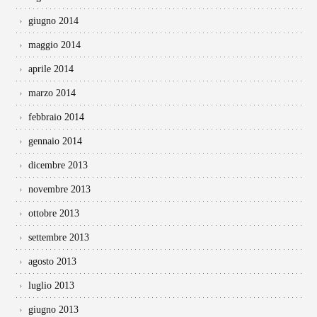
giugno 2014
maggio 2014
aprile 2014
marzo 2014
febbraio 2014
gennaio 2014
dicembre 2013
novembre 2013
ottobre 2013
settembre 2013
agosto 2013
luglio 2013
giugno 2013