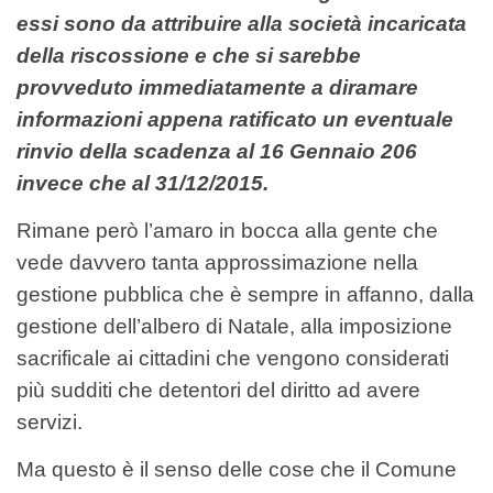
essi sono da attribuire alla società incaricata
della riscossione e che si sarebbe
provveduto immediatamente a diramare
informazioni appena ratificato un eventuale
rinvio della scadenza al 16 Gennaio 206
invece che al 31/12/2015.
Rimane però l’amaro in bocca alla gente che
vede davvero tanta approssimazione nella
gestione pubblica che è sempre in affanno, dalla
gestione dell’albero di Natale, alla imposizione
sacrificale ai cittadini che vengono considerati
più sudditi che detentori del diritto ad avere
servizi.
Ma questo è il senso delle cose che il Comune