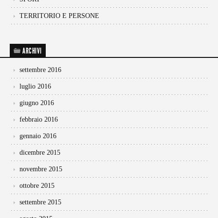
TERRITORIO E PERSONE
ARCHIVI
settembre 2016
luglio 2016
giugno 2016
febbraio 2016
gennaio 2016
dicembre 2015
novembre 2015
ottobre 2015
settembre 2015