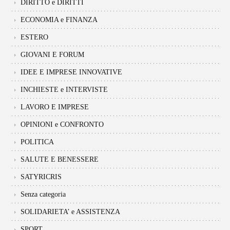
DIRITTO e DIRITTI
ECONOMIA e FINANZA
ESTERO
GIOVANI E FORUM
IDEE E IMPRESE INNOVATIVE
INCHIESTE e INTERVISTE
LAVORO E IMPRESE
OPINIONI e CONFRONTO
POLITICA
SALUTE E BENESSERE
SATYRICRIS
Senza categoria
SOLIDARIETA’ e ASSISTENZA
SPORT