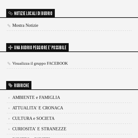
NOTIZIE LOCALI DI BUDRIO
Mostra Notizie
UNA BUDRIO PEGGIORE E’ POSSIBILE
Visualizza il gruppo FACEBOOK
RUBRICHE
AMBIENTE e FAMIGLIA
ATTUALITA' E CRONACA
CULTURA e SOCIETA
CURIOSITA' E STRANEZZE