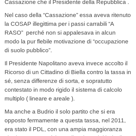
Cassazione che il Presidente della Repubblica .
Nel caso della “Cassazione” essa aveva ritenuto
la COSAP illegittima per i passi carrabili “A
RASO” perché non si appalesava in alcun
modo la pur flebile motivazione di “occupazione
di suolo pubblico”.
Il Presidente Napolitano aveva invece accolto il
Ricorso di un Cittadino di Biella contro la tassa in
sé, senza differenze di sorta, e sopratutto
contestato in modo rigido il sistema di calcolo
multiplo ( lineare e areale ).
Ma anche a Budrio il solo partito che si era
opposto fermamente a questa tassa, nel 2011,
era stato il PDL, con una ampia maggioranza