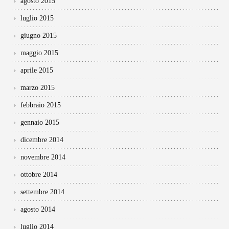
agosto 2015
luglio 2015
giugno 2015
maggio 2015
aprile 2015
marzo 2015
febbraio 2015
gennaio 2015
dicembre 2014
novembre 2014
ottobre 2014
settembre 2014
agosto 2014
luglio 2014