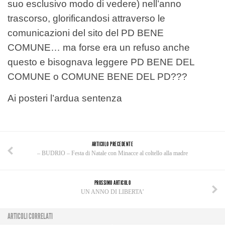
suo esclusivo modo di vedere) nell’anno
trascorso, glorificandosi attraverso le
comunicazioni del sito del PD BENE
COMUNE… ma forse era un refuso anche
questo e bisognava leggere PD BENE DEL
COMUNE o COMUNE BENE DEL PD???
Ai posteri l’ardua sentenza
ARTICOLO PRECEDENTE
– BUDRIO – Festa di Natale con Minacce al coltello alla madre
PROSSIMO ARTICOLO
UN ANNO DI LIBERTA’
ARTICOLI CORRELATI