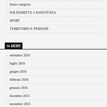
Senza categoria
SOLIDARIETA’ e ASSISTENZA
SPORT
TERRITORIO E PERSONE
ARCHIVI
settembre 2016
luglio 2016
giugno 2016
febbraio 2016
gennaio 2016
dicembre 2015
novembre 2015