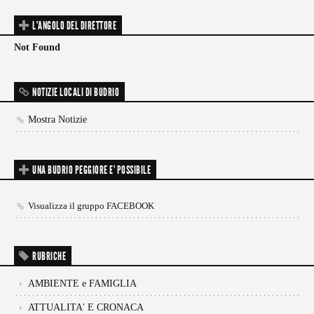
L'ANGOLO DEL DIRETTORE
Not Found
NOTIZIE LOCALI DI BUDRIO
Mostra Notizie
UNA BUDRIO PEGGIORE E’ POSSIBILE
Visualizza il gruppo FACEBOOK
RUBRICHE
AMBIENTE e FAMIGLIA
ATTUALITA' E CRONACA