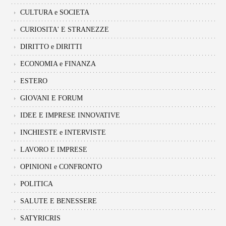
CULTURA e SOCIETA
CURIOSITA' E STRANEZZE
DIRITTO e DIRITTI
ECONOMIA e FINANZA
ESTERO
GIOVANI E FORUM
IDEE E IMPRESE INNOVATIVE
INCHIESTE e INTERVISTE
LAVORO E IMPRESE
OPINIONI e CONFRONTO
POLITICA
SALUTE E BENESSERE
SATYRICRIS