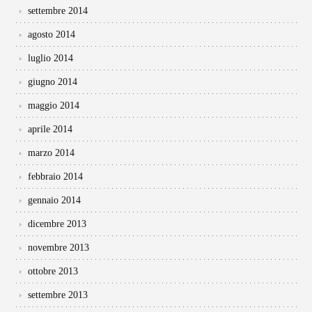
settembre 2014
agosto 2014
luglio 2014
giugno 2014
maggio 2014
aprile 2014
marzo 2014
febbraio 2014
gennaio 2014
dicembre 2013
novembre 2013
ottobre 2013
settembre 2013