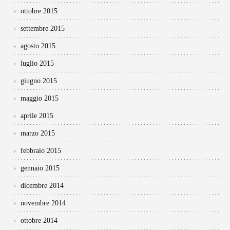
ottobre 2015
settembre 2015
agosto 2015
luglio 2015
giugno 2015
maggio 2015
aprile 2015
marzo 2015
febbraio 2015
gennaio 2015
dicembre 2014
novembre 2014
ottobre 2014