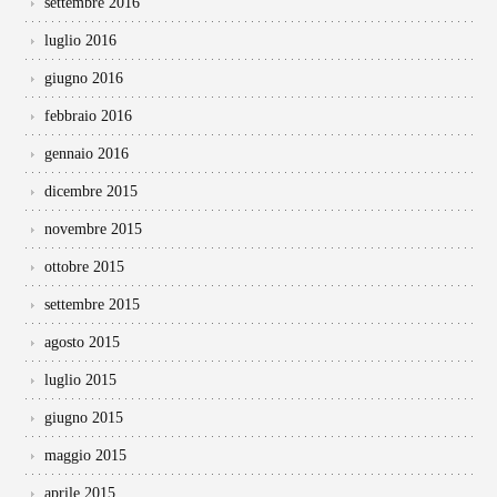
settembre 2016
luglio 2016
giugno 2016
febbraio 2016
gennaio 2016
dicembre 2015
novembre 2015
ottobre 2015
settembre 2015
agosto 2015
luglio 2015
giugno 2015
maggio 2015
aprile 2015