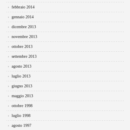
febbraio 2014
gennaio 2014
dicembre 2013
novembre 2013
ottobre 2013
settembre 2013
agosto 2013
luglio 2013
giugno 2013
maggio 2013
ottobre 1998
luglio 1998
agosto 1997