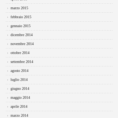
marzo 2015
febbraio 2015
gennaio 2015
dicembre 2014
novembre 2014
ottobre 2014
settembre 2014
agosto 2014
luglio 2014
giugno 2014
maggio 2014
aprile 2014
marzo 2014