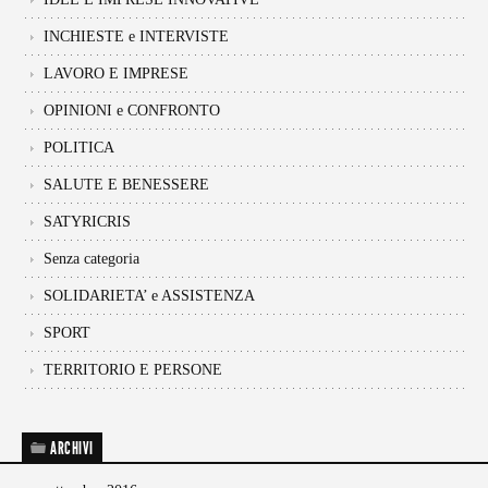
INCHIESTE e INTERVISTE
LAVORO E IMPRESE
OPINIONI e CONFRONTO
POLITICA
SALUTE E BENESSERE
SATYRICRIS
Senza categoria
SOLIDARIETA’ e ASSISTENZA
SPORT
TERRITORIO E PERSONE
ARCHIVI