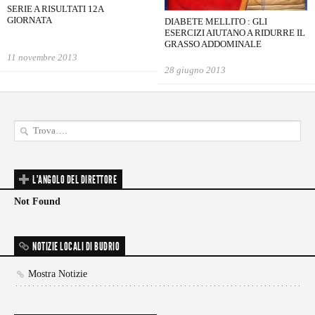
SERIE A RISULTATI 12A
GIORNATA
DIABETE MELLITO : GLI
ESERCIZI AIUTANO A RIDURRE IL
GRASSO ADDOMINALE
11 novembre 2013
28 giugno 2013
L'ANGOLO DEL DIRETTORE
Not Found
NOTIZIE LOCALI DI BUDRIO
Mostra Notizie