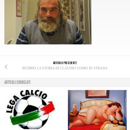
ARTICOLO PRECEDENTE
BUDRIO LA STORIA DI CLAUDIO UOMO IN STRADA
ARTICOLI CORRELATI