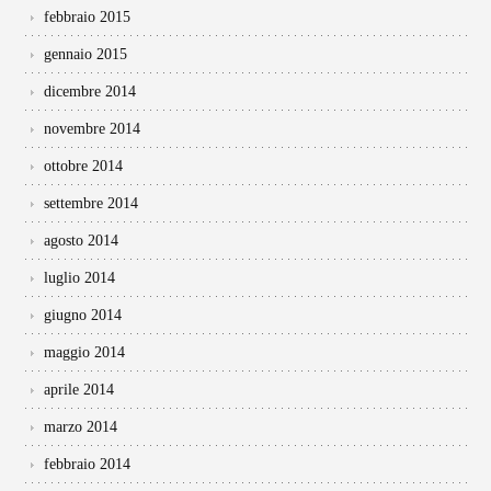
febbraio 2015
gennaio 2015
dicembre 2014
novembre 2014
ottobre 2014
settembre 2014
agosto 2014
luglio 2014
giugno 2014
maggio 2014
aprile 2014
marzo 2014
febbraio 2014