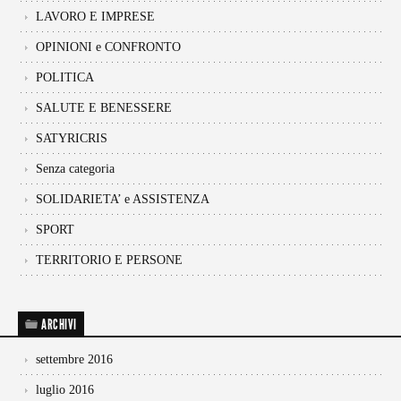
LAVORO E IMPRESE
OPINIONI e CONFRONTO
POLITICA
SALUTE E BENESSERE
SATYRICRIS
Senza categoria
SOLIDARIETA’ e ASSISTENZA
SPORT
TERRITORIO E PERSONE
ARCHIVI
settembre 2016
luglio 2016