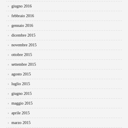
giugno 2016
febbraio 2016
gennaio 2016
dicembre 2015
novembre 2015
ottobre 2015
settembre 2015
agosto 2015
luglio 2015
giugno 2015
maggio 2015
aprile 2015
marzo 2015