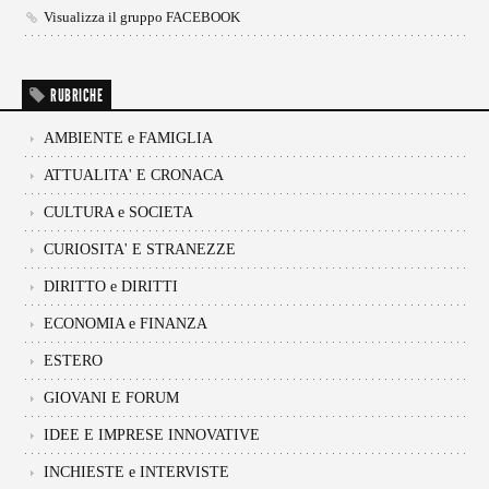
Visualizza il gruppo FACEBOOK
RUBRICHE
AMBIENTE e FAMIGLIA
ATTUALITA' E CRONACA
CULTURA e SOCIETA
CURIOSITA' E STRANEZZE
DIRITTO e DIRITTI
ECONOMIA e FINANZA
ESTERO
GIOVANI E FORUM
IDEE E IMPRESE INNOVATIVE
INCHIESTE e INTERVISTE