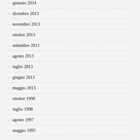
gennaio 2014
dicembre 2013
novembre 2013
ottobre 2013
settembre 2013
agosto 2013
luglio 2013
giugno 2013
maggio 2013
ottobre 1998
luglio 1998
agosto 1997
maggio 1995