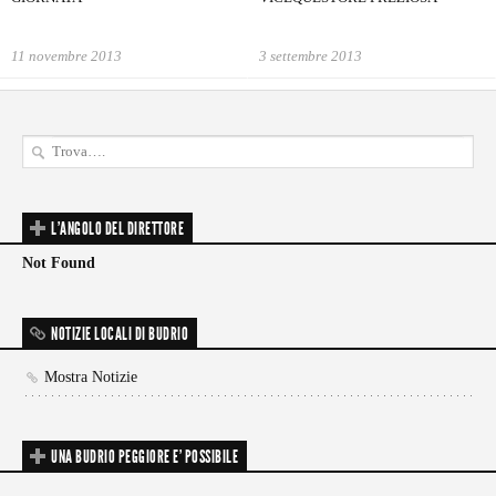
11 novembre 2013
3 settembre 2013
L'ANGOLO DEL DIRETTORE
Not Found
NOTIZIE LOCALI DI BUDRIO
Mostra Notizie
UNA BUDRIO PEGGIORE E’ POSSIBILE