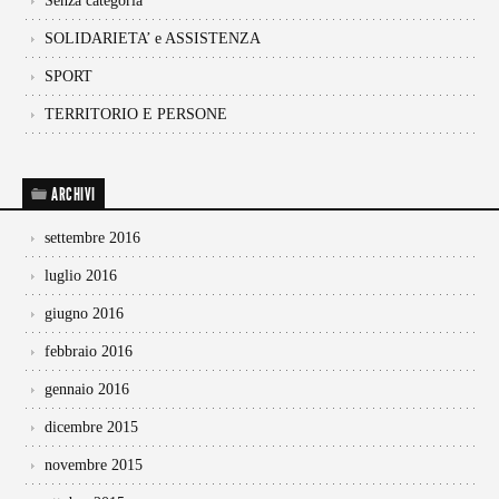
Senza categoria
SOLIDARIETA’ e ASSISTENZA
SPORT
TERRITORIO E PERSONE
ARCHIVI
settembre 2016
luglio 2016
giugno 2016
febbraio 2016
gennaio 2016
dicembre 2015
novembre 2015