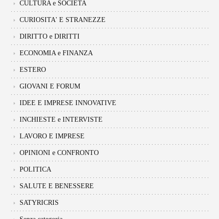
CULTURA e SOCIETA
CURIOSITA' E STRANEZZE
DIRITTO e DIRITTI
ECONOMIA e FINANZA
ESTERO
GIOVANI E FORUM
IDEE E IMPRESE INNOVATIVE
INCHIESTE e INTERVISTE
LAVORO E IMPRESE
OPINIONI e CONFRONTO
POLITICA
SALUTE E BENESSERE
SATYRICRIS