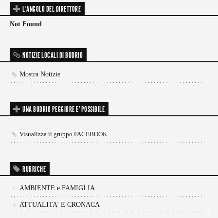
L'ANGOLO DEL DIRETTORE
Not Found
NOTIZIE LOCALI DI BUDRIO
Mostra Notizie
UNA BUDRIO PEGGIORE E’ POSSIBILE
Visualizza il gruppo FACEBOOK
RUBRICHE
AMBIENTE e FAMIGLIA
ATTUALITA' E CRONACA