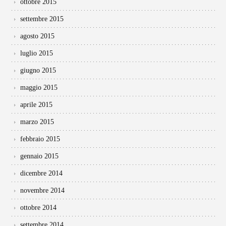
ottobre 2015
settembre 2015
agosto 2015
luglio 2015
giugno 2015
maggio 2015
aprile 2015
marzo 2015
febbraio 2015
gennaio 2015
dicembre 2014
novembre 2014
ottobre 2014
settembre 2014