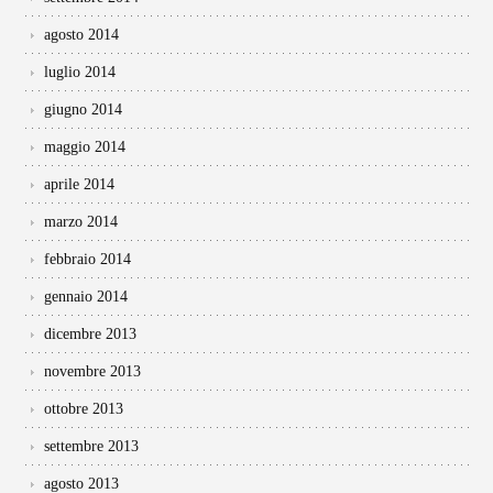
agosto 2014
luglio 2014
giugno 2014
maggio 2014
aprile 2014
marzo 2014
febbraio 2014
gennaio 2014
dicembre 2013
novembre 2013
ottobre 2013
settembre 2013
agosto 2013