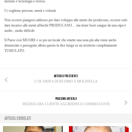
turismo e tecnologia e ricerca.
Ci vogliono persone, menti e volontà.
Non occorre piangersi addosso per dare sviluppo alle menti che producono, occorre solo
dare incarico alle menti affinché PRODUCANO… ma tirare fuori sangue da una rapa è
molto , molto difficile.
Il Paese così MUORE e se poi un locale che emette una nota più alta viene anche
denunciato e perseguito allora questo la dice lunga su un territorio completamente
TUMULATO.
ARTICOLO PRECEDENTE
L’OCARINA DI BUDRIO A MOLINELLA
PROSSIMO ARTICOLO
MEZZOLARA CLIENTE AGGREDISCE COMMECIANTE
ARTICOLI CORRELATI