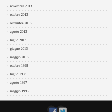
novembre 2013
ottobre 2013
settembre 2013
agosto 2013
luglio 2013
giugno 2013
maggio 2013
ottobre 1998
luglio 1998
agosto 1997
maggio 1995