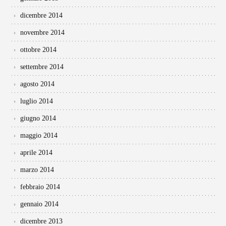
dicembre 2014
novembre 2014
ottobre 2014
settembre 2014
agosto 2014
luglio 2014
giugno 2014
maggio 2014
aprile 2014
marzo 2014
febbraio 2014
gennaio 2014
dicembre 2013