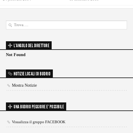
L'ANGOLO DEL DIRETTORE
Not Found
NOTIZIE LOCALI DI BUDRIO
Mostra Notizie
UNA BUDRIO PEGGIORE E’ POSSIBILE
Visualizza il gruppo FACEBOOK