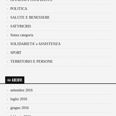
POLITICA
SALUTE E BENESSERE
SATYRICRIS
Senza categoria
SOLIDARIETA’ e ASSISTENZA
SPORT
TERRITORIO E PERSONE
ARCHIVI
settembre 2016
luglio 2016
giugno 2016