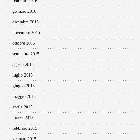
febbraio 2016
gennaio 2016
dicembre 2015
novembre 2015
ottobre 2015
settembre 2015
agosto 2015
luglio 2015
giugno 2015
maggio 2015
aprile 2015
marzo 2015
febbraio 2015
gennaio 2015