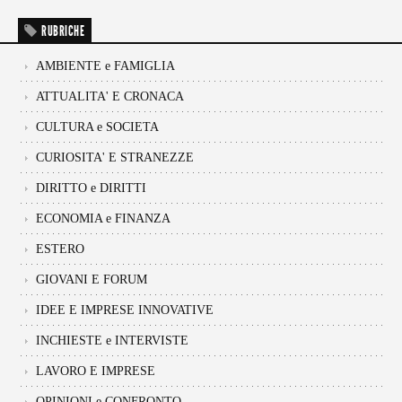
RUBRICHE
AMBIENTE e FAMIGLIA
ATTUALITA' E CRONACA
CULTURA e SOCIETA
CURIOSITA' E STRANEZZE
DIRITTO e DIRITTI
ECONOMIA e FINANZA
ESTERO
GIOVANI E FORUM
IDEE E IMPRESE INNOVATIVE
INCHIESTE e INTERVISTE
LAVORO E IMPRESE
OPINIONI e CONFRONTO