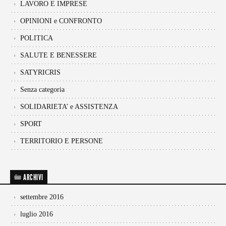
LAVORO E IMPRESE
OPINIONI e CONFRONTO
POLITICA
SALUTE E BENESSERE
SATYRICRIS
Senza categoria
SOLIDARIETA’ e ASSISTENZA
SPORT
TERRITORIO E PERSONE
ARCHIVI
settembre 2016
luglio 2016