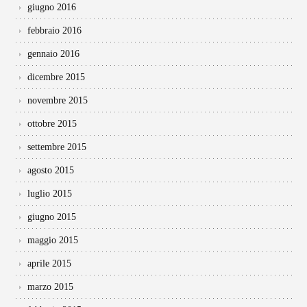
giugno 2016
febbraio 2016
gennaio 2016
dicembre 2015
novembre 2015
ottobre 2015
settembre 2015
agosto 2015
luglio 2015
giugno 2015
maggio 2015
aprile 2015
marzo 2015