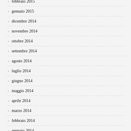
febbraio 2015
gennaio 2015
dicembre 2014
novembre 2014
ottobre 2014
settembre 2014
agosto 2014
luglio 2014
giugno 2014
maggio 2014
aprile 2014
marzo 2014
febbraio 2014
gennaio 2014