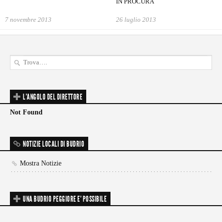
IN PROCURA
7 novembre 2013
26 luglio 2013
L'ANGOLO DEL DIRETTORE
Not Found
NOTIZIE LOCALI DI BUDRIO
Mostra Notizie
UNA BUDRIO PEGGIORE E’ POSSIBILE