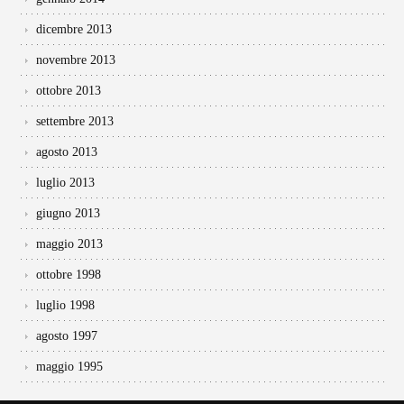
dicembre 2013
novembre 2013
ottobre 2013
settembre 2013
agosto 2013
luglio 2013
giugno 2013
maggio 2013
ottobre 1998
luglio 1998
agosto 1997
maggio 1995