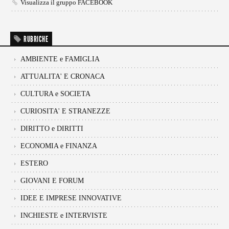
Visualizza il gruppo FACEBOOK
RUBRICHE
AMBIENTE e FAMIGLIA
ATTUALITA' E CRONACA
CULTURA e SOCIETA
CURIOSITA' E STRANEZZE
DIRITTO e DIRITTI
ECONOMIA e FINANZA
ESTERO
GIOVANI E FORUM
IDEE E IMPRESE INNOVATIVE
INCHIESTE e INTERVISTE