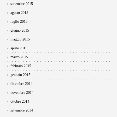
settembre 2015
agosto 2015
luglio 2015
giugno 2015
maggio 2015
aprile 2015
marzo 2015
febbraio 2015
gennaio 2015
dicembre 2014
novembre 2014
ottobre 2014
settembre 2014