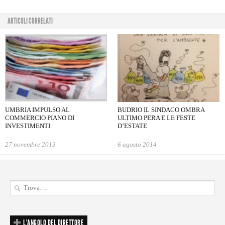
ARTICOLI CORRELATI
UMBRIA IMPULSO AL
BUDRIO IL SINDACO OMBRA
COMMERCIO PIANO DI
ULTIMO PERA E LE FESTE
INVESTIMENTI
D’ESTATE
27 novembre 2013
6 agosto 2014
L'ANGOLO DEL DIRETTORE