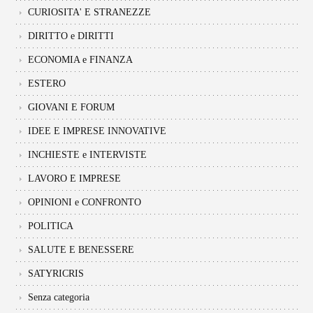
CURIOSITA' E STRANEZZE
DIRITTO e DIRITTI
ECONOMIA e FINANZA
ESTERO
GIOVANI E FORUM
IDEE E IMPRESE INNOVATIVE
INCHIESTE e INTERVISTE
LAVORO E IMPRESE
OPINIONI e CONFRONTO
POLITICA
SALUTE E BENESSERE
SATYRICRIS
Senza categoria