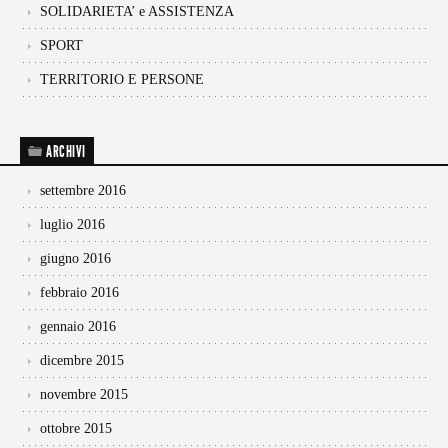
SOLIDARIETA’ e ASSISTENZA
SPORT
TERRITORIO E PERSONE
ARCHIVI
settembre 2016
luglio 2016
giugno 2016
febbraio 2016
gennaio 2016
dicembre 2015
novembre 2015
ottobre 2015