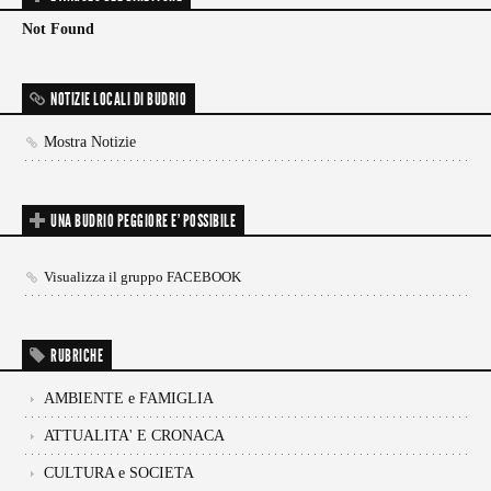
Not Found
NOTIZIE LOCALI DI BUDRIO
Mostra Notizie
UNA BUDRIO PEGGIORE E’ POSSIBILE
Visualizza il gruppo FACEBOOK
RUBRICHE
AMBIENTE e FAMIGLIA
ATTUALITA' E CRONACA
CULTURA e SOCIETA