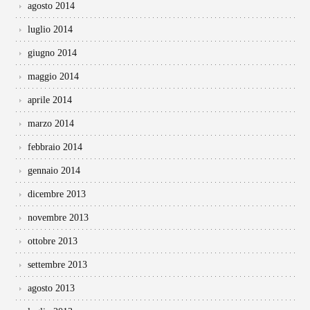
agosto 2014
luglio 2014
giugno 2014
maggio 2014
aprile 2014
marzo 2014
febbraio 2014
gennaio 2014
dicembre 2013
novembre 2013
ottobre 2013
settembre 2013
agosto 2013